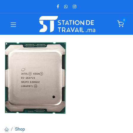
0
Shop