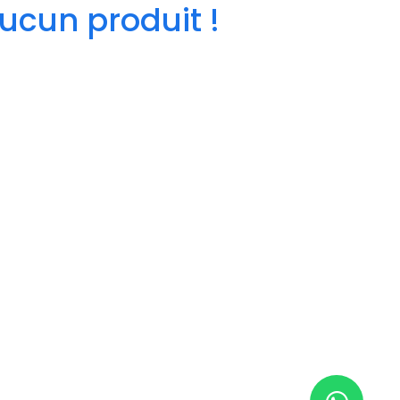
ucun produit !