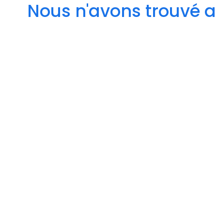
Nous n'avons trouvé a