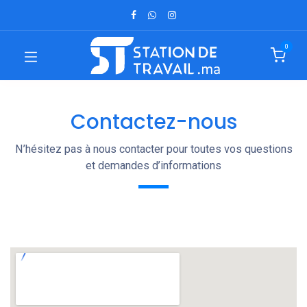
0
Contactez-nous
N’hésitez pas à nous contacter pour toutes vos questions
et demandes d’informations