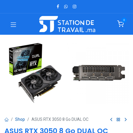
0
Shop
ASUS RTX 3050 8 Go DUAL OC
ASUS RTX 3050 8 Go DUAL OC