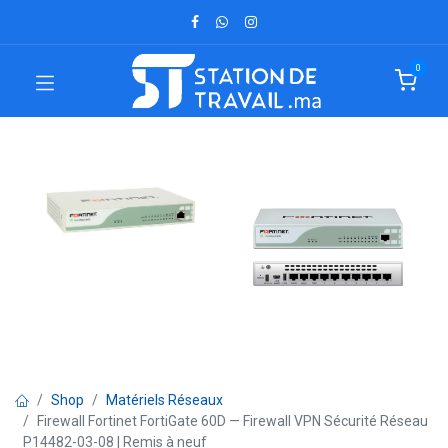
0
Shop
Matériels Réseaux
Firewall Fortinet FortiGate 60D — Firewall VPN Sécurité Réseau
P14482-03-08 | Remis à neuf