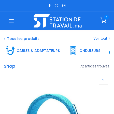
0
Tous les produits
Voir tout
CABLES & ADAPTATEURS
ONDULEURS
Shop
72 articles trouvés.