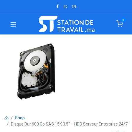
0
Shop
Disque Dur 600 Go SAS 15K 3.5" – HDD Serveur Enterprise 24/7