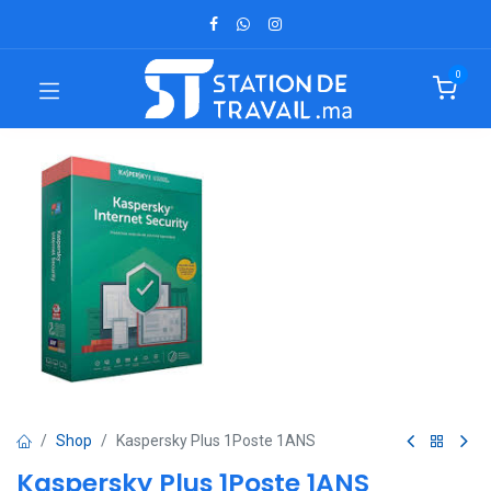
0
Shop
Kaspersky Plus 1Poste 1ANS
Kaspersky Plus 1Poste 1ANS