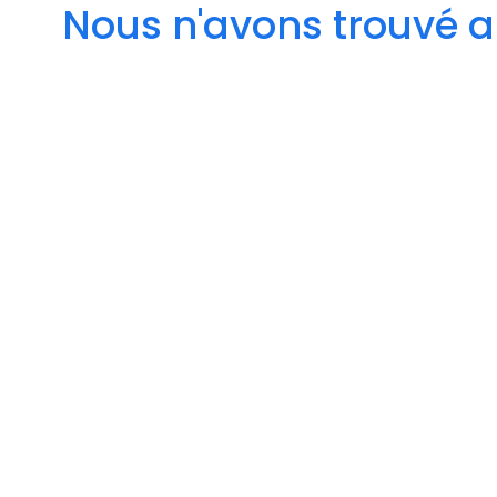
Nous n'avons trouvé a