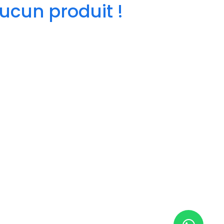
ucun produit !