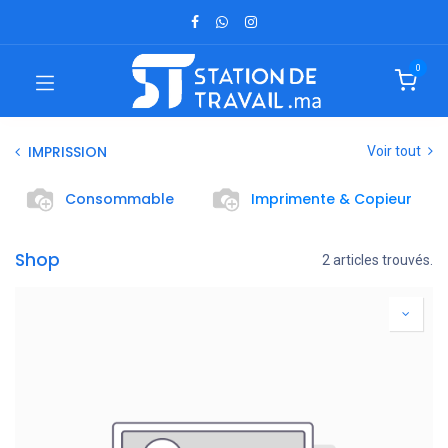
0
IMPRISSION
Voir tout
Consommable
Imprimente & Copieur
Shop
2 articles trouvés.