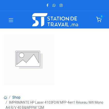
0
Shop
IMPRIMANTE HP Laser 4103FDW MFP 4en1 Réseau Wifi Mono
A4 R/V 40 B&WPPM 12M